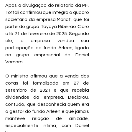
Após a divulgação do relatório da PF, 
Toffoli confirmou que integra o quadro 
societário da empresa Maridt, que foi 
parte do grupo Tayayá Ribeirão Claro 
até 21 de fevereiro de 2025. Segundo 
ele, a empresa vendeu sua 
participação ao fundo Arleen, ligado 
ao grupo empresarial de Daniel 
Vorcaro.
O ministro afirmou que a venda das 
cotas foi formalizada em 27 de 
setembro de 2021 e que recebia 
dividendos da empresa. Declarou, 
contudo, que desconhecia quem era 
o gestor do fundo Arleen e que jamais 
manteve relação de amizade, 
especialmente íntima, com Daniel 