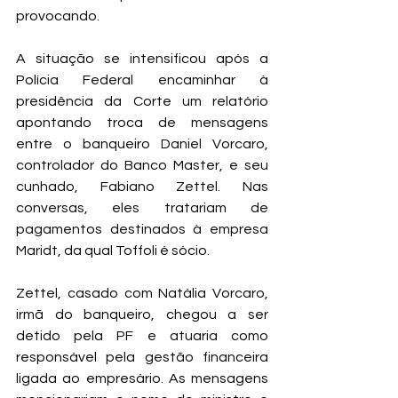
provocando.
A situação se intensificou após a 
Polícia Federal encaminhar à 
presidência da Corte um relatório 
apontando troca de mensagens 
entre o banqueiro Daniel Vorcaro, 
controlador do Banco Master, e seu 
cunhado, Fabiano Zettel. Nas 
conversas, eles tratariam de 
pagamentos destinados à empresa 
Maridt, da qual Toffoli é sócio.
Zettel, casado com Natália Vorcaro, 
irmã do banqueiro, chegou a ser 
detido pela PF e atuaria como 
responsável pela gestão financeira 
ligada ao empresário. As mensagens 