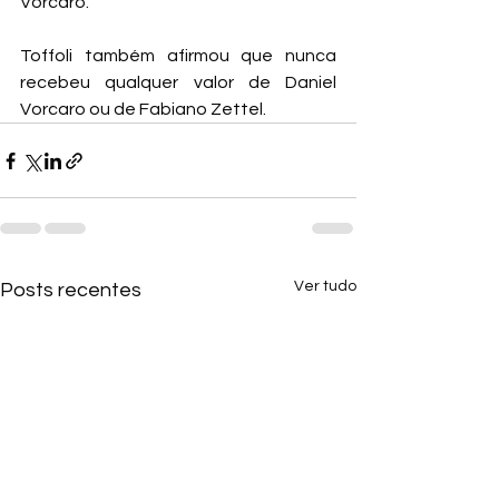
Vorcaro.
Toffoli também afirmou que nunca 
recebeu qualquer valor de Daniel 
Vorcaro ou de Fabiano Zettel.
Ver tudo
Posts recentes