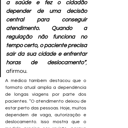
a saúde e fez o cidadão 
depender de uma decisão 
central para conseguir 
atendimento. Quando a 
regulação não funciona no 
tempo certo, o paciente precisa 
sair da sua cidade e enfrentar 
horas de deslocamento”
, 
afirmou.
A médica também destacou que o 
formato atual amplia a dependência 
de longas viagens por parte dos 
pacientes. “O atendimento deixou de 
estar perto das pessoas. Hoje, muitos 
dependem de vaga, autorização e 
deslocamento. Isso mostra que o 