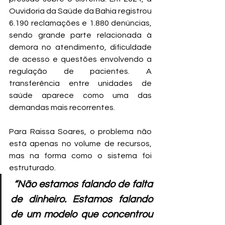
Ouvidoria da Saúde da Bahia registrou 
6.190 reclamações e 1.880 denúncias, 
sendo grande parte relacionada à 
demora no atendimento, dificuldade 
de acesso e questões envolvendo a 
regulação de pacientes. A 
transferência entre unidades de 
saúde aparece como uma das 
demandas mais recorrentes.
Para Raissa Soares, o problema não 
está apenas no volume de recursos, 
mas na forma como o sistema foi 
estruturado.
“Não estamos falando de falta 
de dinheiro. Estamos falando 
de um modelo que concentrou 