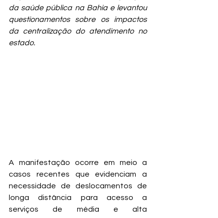
da saúde pública na Bahia e levantou 
questionamentos sobre os impactos 
da centralização do atendimento no 
estado.
A manifestação ocorre em meio a 
casos recentes que evidenciam a 
necessidade de deslocamentos de 
longa distância para acesso a 
serviços de média e alta 