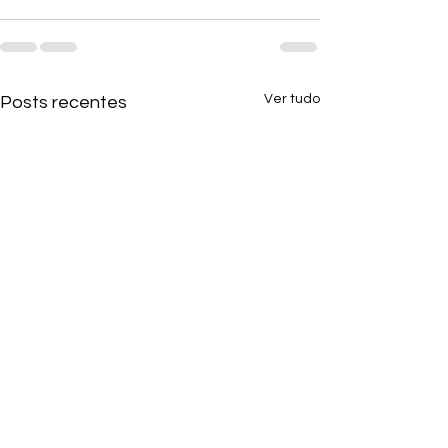
Ver tudo
Posts recentes