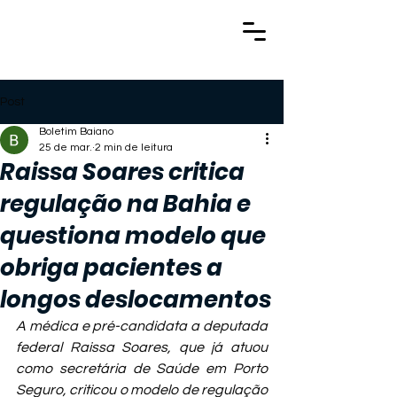
Post
Boletim Baiano
25 de mar.
2 min de leitura
Raissa Soares critica
regulação na Bahia e
questiona modelo que
obriga pacientes a
longos deslocamentos
A médica e pré-candidata a deputada 
federal Raissa Soares, que já atuou 
como secretária de Saúde em Porto 
Seguro, criticou o modelo de regulação 