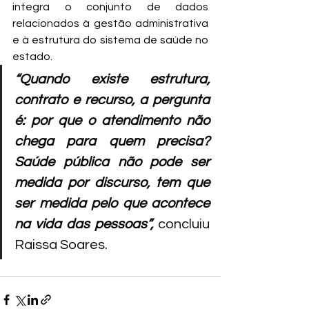
integra o conjunto de dados 
relacionados à gestão administrativa 
e à estrutura do sistema de saúde no 
estado.
“Quando existe estrutura, 
contrato e recurso, a pergunta 
é: por que o atendimento não 
chega para quem precisa? 
Saúde pública não pode ser 
medida por discurso, tem que 
ser medida pelo que acontece 
na vida das pessoas”,
 concluiu 
Raissa Soares.