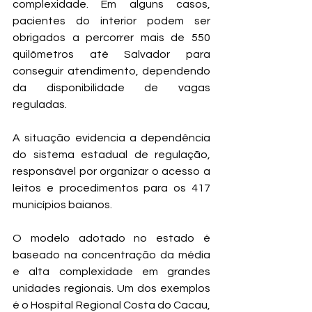
complexidade. Em alguns casos, 
pacientes do interior podem ser 
obrigados a percorrer mais de 550 
quilômetros até Salvador para 
conseguir atendimento, dependendo 
da disponibilidade de vagas 
reguladas.
A situação evidencia a dependência 
do sistema estadual de regulação, 
responsável por organizar o acesso a 
leitos e procedimentos para os 417 
municípios baianos.
O modelo adotado no estado é 
baseado na concentração da média 
e alta complexidade em grandes 
unidades regionais. Um dos exemplos 
é o Hospital Regional Costa do Cacau, 