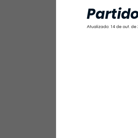
Partido
Atualizado:
14 de out. de