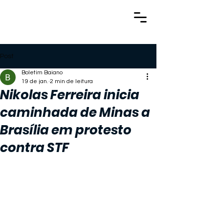
Post
Boletim Baiano
19 de jan.
2 min de leitura
Nikolas Ferreira inicia
caminhada de Minas a
Brasília em protesto
contra STF