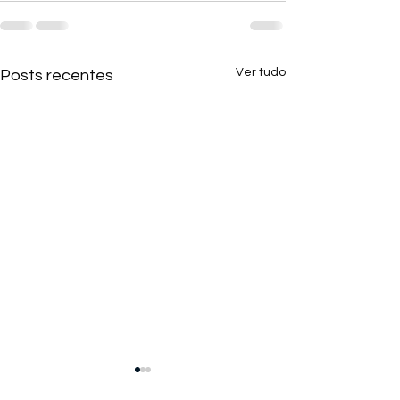
Ver tudo
Posts recentes