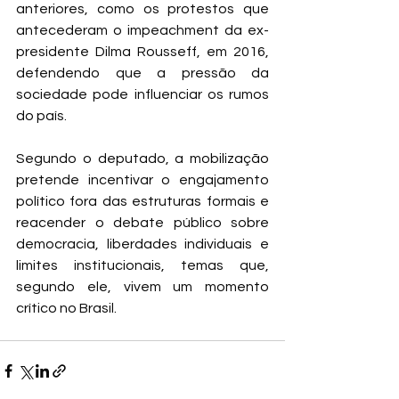
anteriores, como os protestos que 
antecederam o impeachment da ex-
presidente Dilma Rousseff, em 2016, 
defendendo que a pressão da 
sociedade pode influenciar os rumos 
do país.
Segundo o deputado, a mobilização 
pretende incentivar o engajamento 
político fora das estruturas formais e 
reacender o debate público sobre 
democracia, liberdades individuais e 
limites institucionais, temas que, 
segundo ele, vivem um momento 
crítico no Brasil.