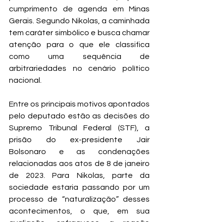
cumprimento de agenda em Minas 
Gerais. Segundo Nikolas, a caminhada 
tem caráter simbólico e busca chamar 
atenção para o que ele classifica 
como uma sequência de 
arbitrariedades no cenário político 
nacional.
Entre os principais motivos apontados 
pelo deputado estão as decisões do 
Supremo Tribunal Federal (STF), a 
prisão do ex-presidente Jair 
Bolsonaro e as condenações 
relacionadas aos atos de 8 de janeiro 
de 2023. Para Nikolas, parte da 
sociedade estaria passando por um 
processo de “naturalização” desses 
acontecimentos, o que, em sua 