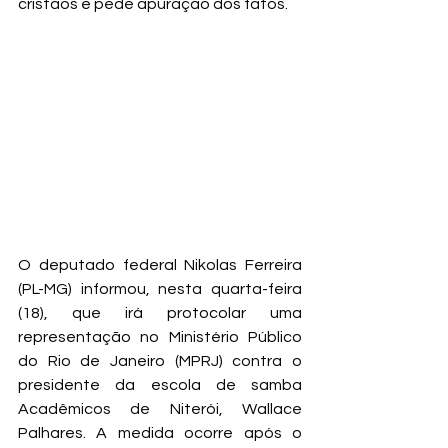
cristãos e pede apuração dos fatos.
O deputado federal Nikolas Ferreira 
(PL-MG) informou, nesta quarta-feira 
(18), que irá protocolar uma 
representação no Ministério Público 
do Rio de Janeiro (MPRJ) contra o 
presidente da escola de samba 
Acadêmicos de Niterói, Wallace 
Palhares. A medida ocorre após o 