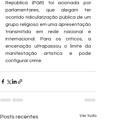
República (PGR) foi acionada por 
parlamentares, que alegam ter 
ocorrido ridicularização pública de um 
grupo religioso em uma apresentação 
transmitida em rede nacional e 
internacional. Para os críticos, a 
encenação ultrapassou o limite da 
manifestação artística e pode 
configurar crime.
Ver tudo
Posts recentes