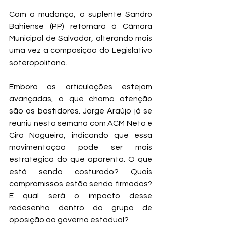
Com a mudança, o suplente Sandro 
Bahiense (PP) retornará à Câmara 
Municipal de Salvador, alterando mais 
uma vez a composição do Legislativo 
soteropolitano.
Embora as articulações estejam 
avançadas, o que chama atenção 
são os bastidores. Jorge Araújo já se 
reuniu nesta semana com ACM Neto e 
Ciro Nogueira, indicando que essa 
movimentação pode ser mais 
estratégica do que aparenta. O que 
está sendo costurado? Quais 
compromissos estão sendo firmados? 
E qual será o impacto desse 
redesenho dentro do grupo de 
oposição ao governo estadual?