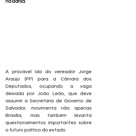
na Bahia.
A provável ida do vereador Jorge 
Araújo (PP) para a Câmara dos 
Deputados, ocupando a vaga 
deixada por João Leão, que deve 
assumir a Secretaria de Governo de 
Salvador, movimenta não apenas 
Brasília, mas também levanta 
questionamentos importantes sobre 
o futuro político do estado.