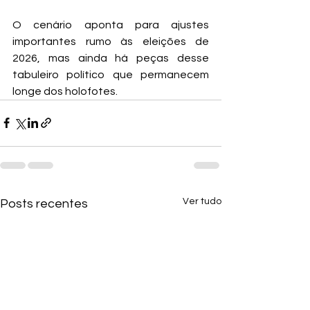
O cenário aponta para ajustes 
importantes rumo às eleições de 
2026, mas ainda há peças desse 
tabuleiro político que permanecem 
longe dos holofotes.
Ver tudo
Posts recentes