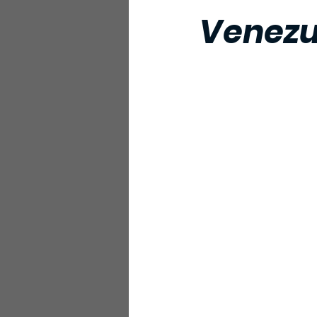
Venezu