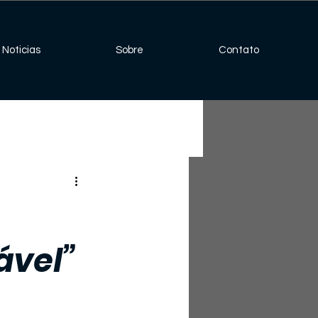
Noticias
Sobre
Contato
ável”