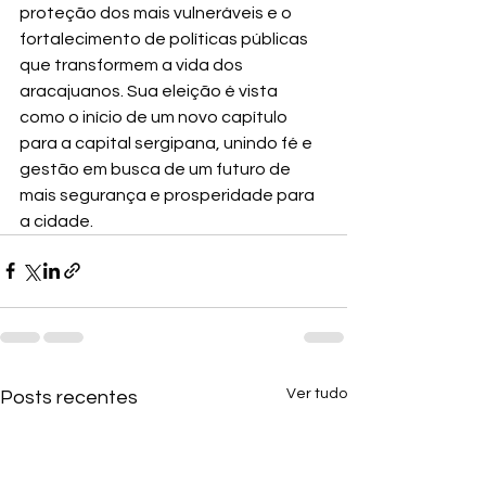
proteção dos mais vulneráveis e o 
fortalecimento de políticas públicas 
que transformem a vida dos 
aracajuanos. Sua eleição é vista 
como o início de um novo capítulo 
para a capital sergipana, unindo fé e 
gestão em busca de um futuro de 
mais segurança e prosperidade para 
a cidade.
Ver tudo
Posts recentes