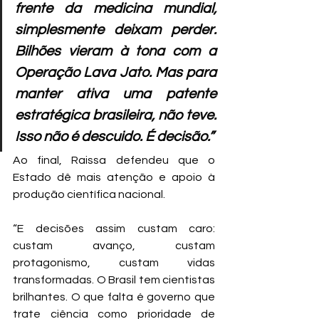
frente da medicina mundial, 
simplesmente deixam perder. 
Bilhões vieram à tona com a 
Operação Lava Jato. Mas para 
manter ativa uma patente 
estratégica brasileira, não teve. 
Isso não é descuido. É decisão.”
Ao final, Raissa defendeu que o 
Estado dê mais atenção e apoio à 
produção científica nacional.
“E decisões assim custam caro: 
custam avanço, custam 
protagonismo, custam vidas 
transformadas. O Brasil tem cientistas 
brilhantes. O que falta é governo que 
trate ciência como prioridade de 