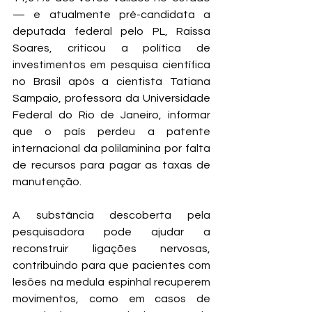
— e atualmente pré-candidata a 
deputada federal pelo PL, Raissa 
Soares, criticou a política de 
investimentos em pesquisa científica 
no Brasil após a cientista Tatiana 
Sampaio, professora da Universidade 
Federal do Rio de Janeiro, informar 
que o país perdeu a patente 
internacional da polilaminina por falta 
de recursos para pagar as taxas de 
manutenção.
A substância descoberta pela 
pesquisadora pode ajudar a 
reconstruir ligações nervosas, 
contribuindo para que pacientes com 
lesões na medula espinhal recuperem 
movimentos, como em casos de 