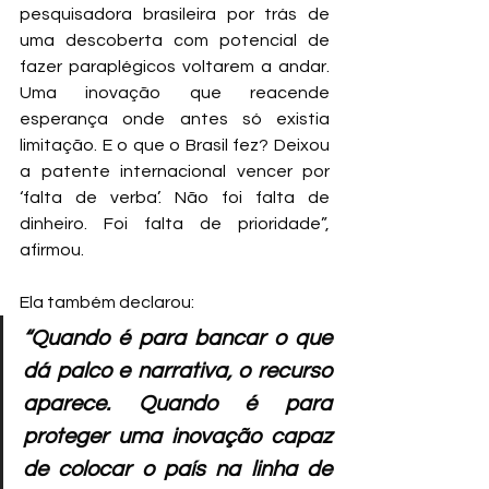
pesquisadora brasileira por trás de 
uma descoberta com potencial de 
fazer paraplégicos voltarem a andar. 
Uma inovação que reacende 
esperança onde antes só existia 
limitação. E o que o Brasil fez? Deixou 
a patente internacional vencer por 
‘falta de verba’. Não foi falta de 
dinheiro. Foi falta de prioridade”, 
afirmou.
Ela também declarou:
“Quando é para bancar o que 
dá palco e narrativa, o recurso 
aparece. Quando é para 
proteger uma inovação capaz 
de colocar o país na linha de 