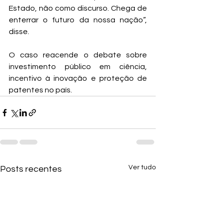
Estado, não como discurso. Chega de 
enterrar o futuro da nossa nação”, 
disse.
O caso reacende o debate sobre 
investimento público em ciência, 
incentivo à inovação e proteção de 
patentes no país.
Ver tudo
Posts recentes