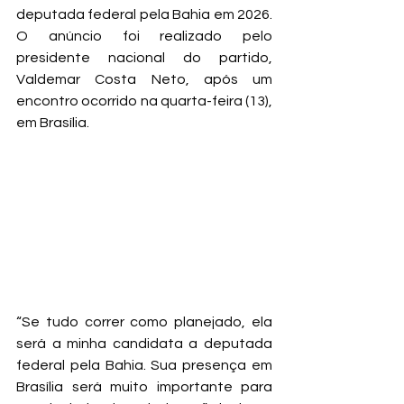
deputada federal pela Bahia em 2026. 
O anúncio foi realizado pelo 
presidente nacional do partido, 
Valdemar Costa Neto, após um 
encontro ocorrido na quarta-feira (13), 
em Brasília.
“Se tudo correr como planejado, ela 
será a minha candidata a deputada 
federal pela Bahia. Sua presença em 
Brasília será muito importante para 