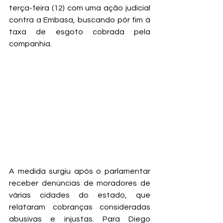
terça-feira (12) com uma ação judicial 
contra a Embasa, buscando pôr fim à 
taxa de esgoto cobrada pela 
companhia.
A medida surgiu após o parlamentar 
receber denúncias de moradores de 
várias cidades do estado, que 
relataram cobranças consideradas 
abusivas e injustas. Para Diego 