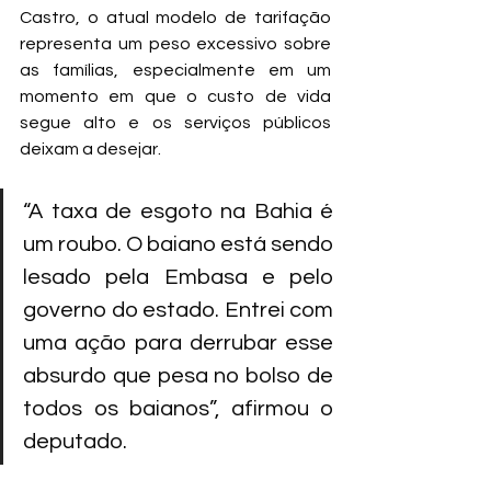
Castro, o atual modelo de tarifação 
representa um peso excessivo sobre 
as famílias, especialmente em um 
momento em que o custo de vida 
segue alto e os serviços públicos 
deixam a desejar.
“A taxa de esgoto na Bahia é 
um roubo. O baiano está sendo 
lesado pela Embasa e pelo 
governo do estado. Entrei com 
uma ação para derrubar esse 
absurdo que pesa no bolso de 
todos os baianos”, afirmou o 
deputado.