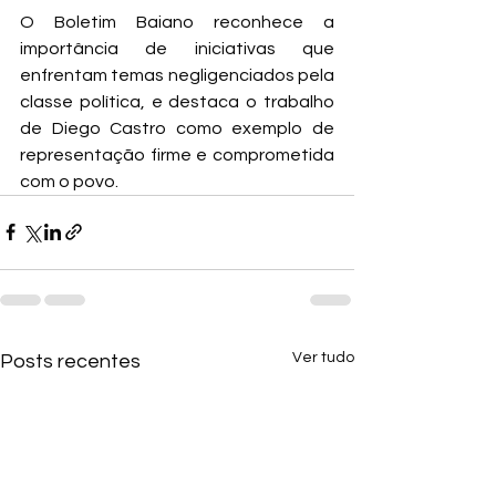
O Boletim Baiano reconhece a 
importância de iniciativas que 
enfrentam temas negligenciados pela 
classe política, e destaca o trabalho 
de Diego Castro como exemplo de 
representação firme e comprometida 
com o povo.
Ver tudo
Posts recentes