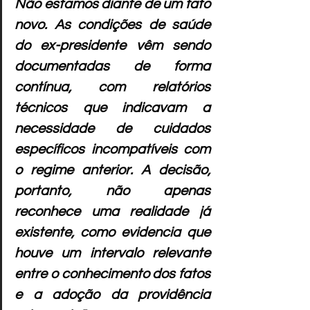
Não estamos diante de um fato 
novo. As condições de saúde 
do ex-presidente vêm sendo 
documentadas de forma 
contínua, com relatórios 
técnicos que indicavam a 
necessidade de cuidados 
específicos incompatíveis com 
o regime anterior. A decisão, 
portanto, não apenas 
reconhece uma realidade já 
existente, como evidencia que 
houve um intervalo relevante 
entre o conhecimento dos fatos 
e a adoção da providência 