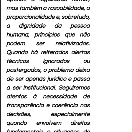
mas também a razoabilidade, a 
proporcionalidade e, sobretudo, 
a dignidade da pessoa 
humana, princípios que não 
podem ser relativizados. 
Quando há reiterados alertas 
técnicos ignorados ou 
postergados, o problema deixa 
de ser apenas jurídico e passa 
a ser institucional. Seguiremos 
atentos à necessidade de 
transparência e coerência nas 
decisões, especialmente 
quando envolvem direitos 