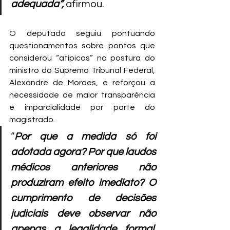
adequada”, 
afirmou.
O deputado seguiu pontuando 
questionamentos sobre pontos que 
considerou “atípicos” na postura do 
ministro do Supremo Tribunal Federal, 
Alexandre de Moraes, e reforçou a 
necessidade de maior transparência 
e imparcialidade por parte do 
magistrado. 
“
Por que a medida só foi 
adotada agora? Por que laudos 
médicos anteriores não 
produziram efeito imediato? O 
cumprimento de decisões 
judiciais deve observar não 
apenas a legalidade formal, 