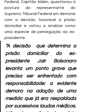
Federal, Capitão Alden, questionou a 
postura do representante do 
Supremo Tribunal Federal em demorar 
com a decisão favorável à prisão 
domiciliar e voltou a sinalizar como 
uma espécie de perseguição ao ex-
presidente.  
“A decisão  que determina a 
prisão domiciliar do ex-
presidente Jair Bolsonaro 
levanta um ponto grave que 
precisa ser enfrentado com 
responsabilidade: a evidente 
demora na adoção de uma 
medida que já era respaldada 
por sucessivos laudos médicos. 