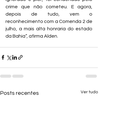
crime que não cometeu. E agora, 
depois de tudo, vem o 
reconhecimento com a Comenda 2 de 
julho, a mais alta honraria do estado 
da Bahia”, afirma Alden.
Ver tudo
Posts recentes