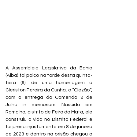
A Assembleia Legislativa da Bahia 
(Alba) foi palco na tarde desta quinta-
feira (9), de uma homenagem a 
Cleriston Pereira da Cunha, o “Clezão”, 
com a entrega da Comenda 2 de 
Julho in memoriam. Nascido em 
Ramalho, distrito de Feira da Mata, ele 
construiu a vida no Distrito Federal e 
foi preso injustamente em 8 de janeiro 
de 2023 e dentro na prisão chegou a 