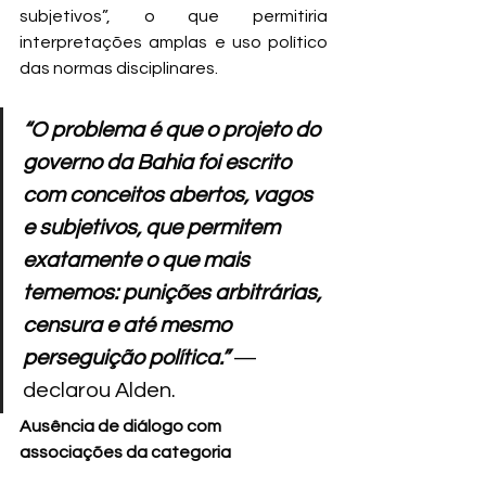
subjetivos”, o que permitiria 
interpretações amplas e uso político 
das normas disciplinares.
“O problema é que o projeto do 
governo da Bahia foi escrito 
com conceitos abertos, vagos 
e subjetivos, que permitem 
exatamente o que mais 
tememos: punições arbitrárias, 
censura e até mesmo 
perseguição política.”
 — 
declarou Alden.
Ausência de diálogo com 
associações da categoria