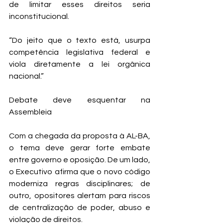
de limitar esses direitos seria 
inconstitucional.
“Do jeito que o texto está, usurpa 
competência legislativa federal e 
viola diretamente a lei orgânica 
nacional.”
Debate deve esquentar na 
Assembleia
Com a chegada da proposta à AL-BA, 
o tema deve gerar forte embate 
entre governo e oposição. De um lado, 
o Executivo afirma que o novo código 
moderniza regras disciplinares; de 
outro, opositores alertam para riscos 
de centralização de poder, abuso e 
violação de direitos.