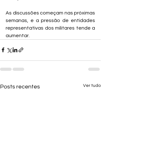
As discussões começam nas próximas 
semanas, e a pressão de entidades 
representativas dos militares tende a 
aumentar.
Ver tudo
Posts recentes