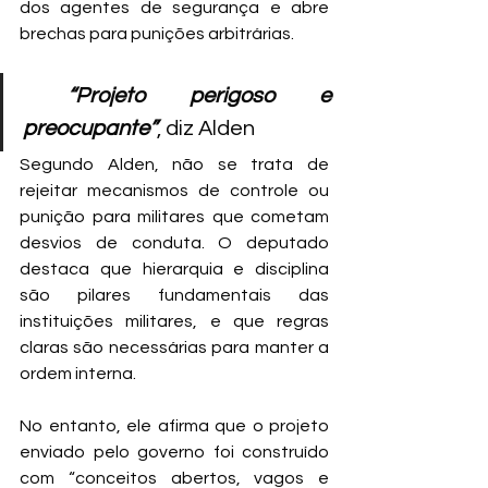
dos agentes de segurança e abre 
brechas para punições arbitrárias.
 “Projeto perigoso e 
preocupante”
, diz Alden
Segundo Alden, não se trata de 
rejeitar mecanismos de controle ou 
punição para militares que cometam 
desvios de conduta. O deputado 
destaca que hierarquia e disciplina 
são pilares fundamentais das 
instituições militares, e que regras 
claras são necessárias para manter a 
ordem interna.
No entanto, ele afirma que o projeto 
enviado pelo governo foi construído 
com “conceitos abertos, vagos e 