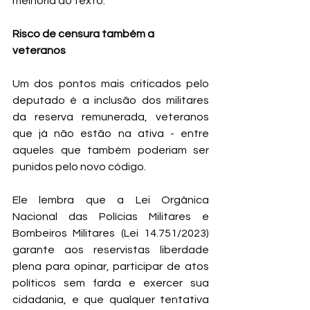
melhoria ao texto.
Risco de censura também a 
veteranos
Um dos pontos mais criticados pelo 
deputado é a inclusão dos militares 
da reserva remunerada, veteranos 
que já não estão na ativa - entre 
aqueles que também poderiam ser 
punidos pelo novo código.
Ele lembra que a Lei Orgânica 
Nacional das Polícias Militares e 
Bombeiros Militares (Lei 14.751/2023) 
garante aos reservistas liberdade 
plena para opinar, participar de atos 
políticos sem farda e exercer sua 
cidadania, e que qualquer tentativa 