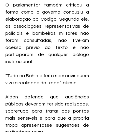
O parlamentar também criticou a 
forma como o governo conduziu a 
elaboração do Código. Segundo ele, 
as associações representativas de 
policiais e bombeiros militares não 
foram consultadas, não tiveram 
acesso prévio ao texto e não 
participaram de qualquer diálogo 
institucional.
“Tudo na Bahia é feito sem ouvir quem 
vive a realidade da tropa”, afirma.
Alden defende que audiências 
públicas deveriam ter sido realizadas, 
sobretudo para tratar dos pontos 
mais sensíveis e para que a própria 
tropa apresentasse sugestões de 