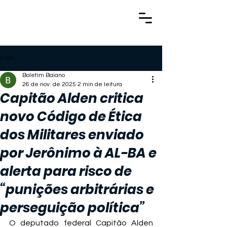
Post
Boletim Baiano
26 de nov. de 2025
2 min de leitura
Capitão Alden critica
novo Código de Ética
dos Militares enviado
por Jerônimo à AL-BA e
alerta para risco de
“punições arbitrárias e
perseguição política”
O deputado federal Capitão Alden 